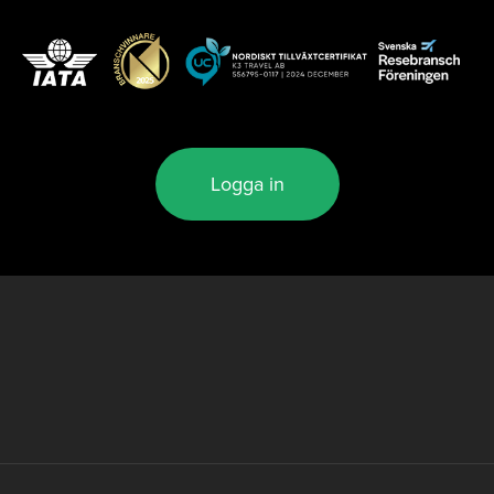
Logga in