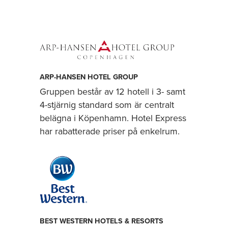
ARP-HANSEN HOTEL GROUP
Gruppen består av 12 hotell i 3- samt
4-stjärnig standard som är centralt
belägna i Köpenhamn. Hotel Express
har rabatterade priser på enkelrum.
BEST WESTERN HOTELS & RESORTS