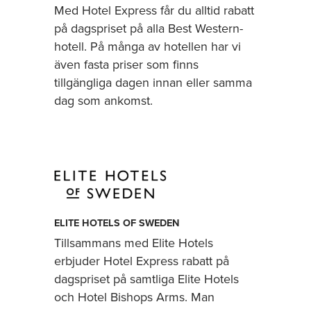
Med Hotel Express får du alltid rabatt
på dagspriset på alla Best Western-
hotell. På många av hotellen har vi
även fasta priser som finns
tillgängliga dagen innan eller samma
dag som ankomst.
ELITE HOTELS OF SWEDEN
Tillsammans med Elite Hotels
erbjuder Hotel Express
rabatt på
dagspriset på samtliga Elite Hotels
och Hotel Bishops Arms. Man