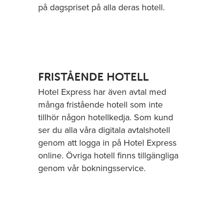
på dagspriset på alla deras hotell.
FRISTÅENDE HOTELL
Hotel Express har även avtal med
många fristående hotell som inte
tillhör någon hotellkedja. Som kund
ser du alla våra digitala avtalshotell
genom att logga in på Hotel Express
online. Övriga hotell finns tillgängliga
genom vår bokningsservice.