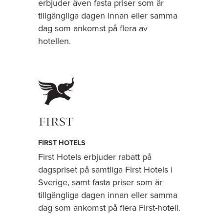
erbjuder även fasta priser som är
tillgängliga dagen innan eller samma
dag som ankomst på flera av
hotellen.
FIRST HOTELS
First Hotels erbjuder rabatt på
dagspriset på samtliga First Hotels i
Sverige, samt fasta priser som är
tillgängliga dagen innan eller samma
dag som ankomst på flera First-hotell.