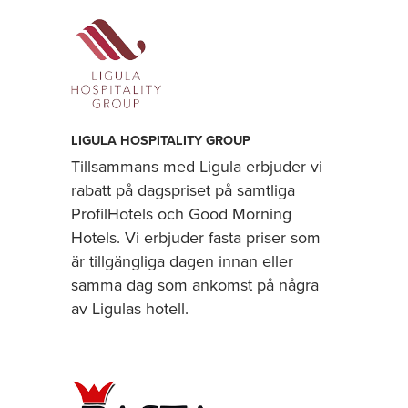
LIGULA HOSPITALITY GROUP
Tillsammans med Ligula erbjuder vi
rabatt på dagspriset på samtliga
ProfilHotels och Good Morning
Hotels. Vi erbjuder fasta priser som
är tillgängliga dagen innan eller
samma dag som ankomst på några
av Ligulas hotell.