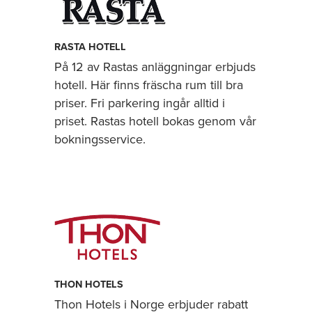
RASTA HOTELL
På 12 av Rastas anläggningar erbjuds
hotell. Här finns fräscha rum till bra
priser. Fri parkering ingår alltid i
priset. Rastas hotell bokas genom vår
bokningsservice.
THON HOTELS
Thon Hotels i Norge erbjuder rabatt