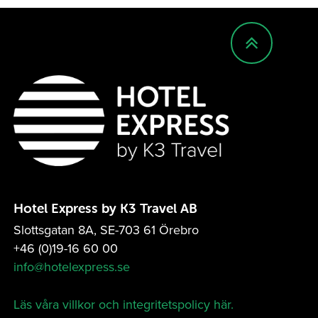
Hotel Express by K3 Travel AB
Slottsgatan 8A, SE-703 61 Örebro
+46 (0)19-16 60 00
info@hotelexpress.se
Läs våra villkor och integritetspolicy här.