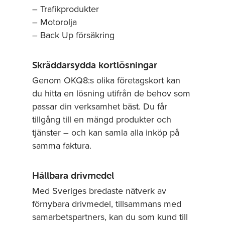
– Trafikprodukter
– Motorolja
– Back Up försäkring
Skräddarsydda kortlösningar
Genom OKQ8:s olika företagskort kan
du hitta en lösning utifrån de behov som
passar din verksamhet bäst. Du får
tillgång till en mängd produkter och
tjänster – och kan samla alla inköp på
samma faktura.
Hållbara drivmedel
Med Sveriges bredaste nätverk av
förnybara drivmedel, tillsammans med
samarbetspartners, kan du som kund till