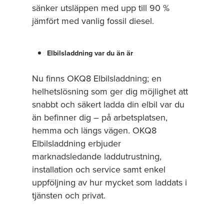
sänker utsläppen med upp till 90 %
jämfört med vanlig fossil diesel.
Elbilsladdning var du än är
Nu finns OKQ8 Elbilsladdning; en
helhetslösning som ger dig möjlighet att
snabbt och säkert ladda din elbil var du
än befinner dig – på arbetsplatsen,
hemma och längs vägen. OKQ8
Elbilsladdning erbjuder
marknadsledande laddutrustning,
installation och service samt enkel
uppföljning av hur mycket som laddats i
tjänsten och privat.